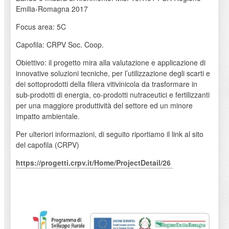
Emilia-Romagna 2017
Focus area: 5C
Capofila: CRPV Soc. Coop.
Obiettivo: il progetto mira alla valutazione e applicazione di
innovative soluzioni tecniche, per l’utilizzazione degli scarti e
dei sottoprodotti della filiera vitivinicola da trasformare in
sub-prodotti di energia, co-prodotti nutraceutici e fertilizzanti
per una maggiore produttività del settore ed un minore
impatto ambientale.
Per ulteriori informazioni, di seguito riportiamo il link al sito
del capofila (CRPV)
https://progetti.crpv.it/Home/ProjectDetail/26