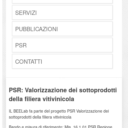
SERVIZI
PUBBLICAZIONI
PSR
CONTATTI
PSR: Valorizzazione dei sottoprodotti
della filiera vitivinicola
IL BEELab fa parte del progetto PSR Valorizzazione dei
sottoprodotti della filiera vitivinicola
Bando e misura di riferimento: Mis. 16.1.01 PSR Regione