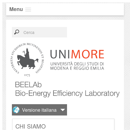
Menu
CHI SIAMO