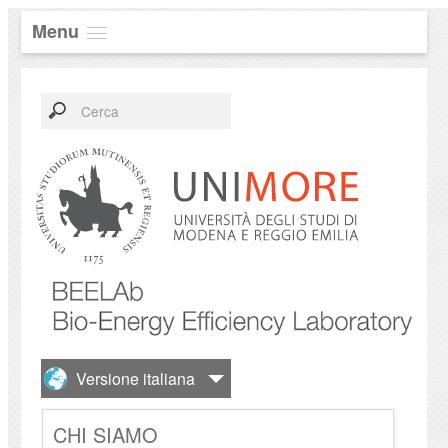
Menu
CHI SIAMO