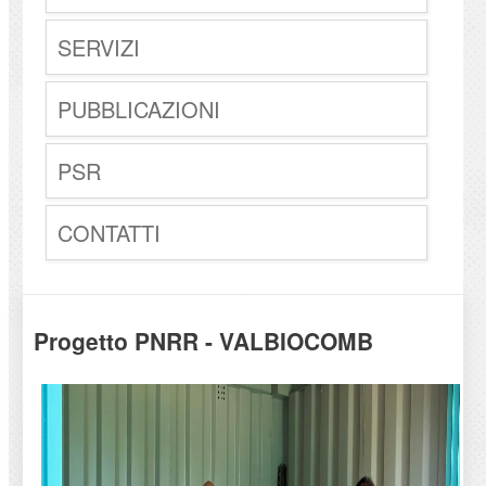
SERVIZI
PUBBLICAZIONI
PSR
CONTATTI
Progetto PNRR - VALBIOCOMB