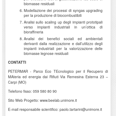
biomasse residuali
Modellazione dei processi di syngas upgrading
per la produzione di biocombustibili
Analisi sullo scaling up degli impianti prototipali
verso impianti industriali in un’ottica di
bioraffineria
Analisi dei benefici sociali ed ambientali
derivanti dalla realizzazione e dall’utilizzo degli
impianti industriali per la valorizzazione delle
biomasse legnose residuali
CONTATTI
PETERMAR - Parco Eco TEcnologico per il Recupero di
MAteria ed energia dai Rifiuti Via Remesina Esterna 23 –
Carpi (MO)
Telefono fisso: 059 580 80 90
Sito Web Progetto: www.beelab.unimore.it
E-mail responsabile scientifico: paolo.tartarini@unimore.it