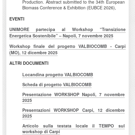
Production. Abstract submitted to the 34th European
Biomass Conference & Exhibition (EUBCE 2026),
EVENTI
UNIMORE partecipa al Workshop “Transizione
Energetica Sostenibile” – Napoli, 7 novembre 2025
Workshop finale del progetto VALBIOCOMB - Carpi
(MO), 12 dicembre 2025
ALTRI DOCUMENTI
Locandina progetto VALBIOCOMB
Scheda di progetto VALBIOCOMB
Presentazione WORKSHOP Napoli, 7 novembre
2025
Presentazioni WORKSHOP Carpi, 12 dicembre
2025
Articolo sulla testata locale il TEMPO sul
workshop di Carpi