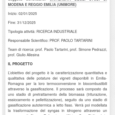
MODENA E REGGIO EMILIA (UNIMORE)
Inizio: 02/01/2025
Fine: 31/12/2025
Tipologia attività: RICERCA INDUSTRIALE
Responsabile Scientifico: PROF. PAOLO TARTARINI
Team di ricerca: prof. Paolo Tartarini, prof. Simone Pedrazzi,
prof. Giulio Allesina
IL PROGETTO
L’obiettivo del progetto è la caratterizzazione quantitativa e
qualitativa delle potature dei vigneti disponibili in Emilia-
Romagna per la loro termoconversione in biocombustibili
attraverso la gassificazione. Il processo sarà composto da
uno stadio di pretrattamento della biomassa (triturazione,
essiccamento e pellettizzazione), seguito da uno stadio di
gassificazione autotermica a letto fisso. Verrà poi modellata
la trasformazione del syngas in idrogeno attraverso un